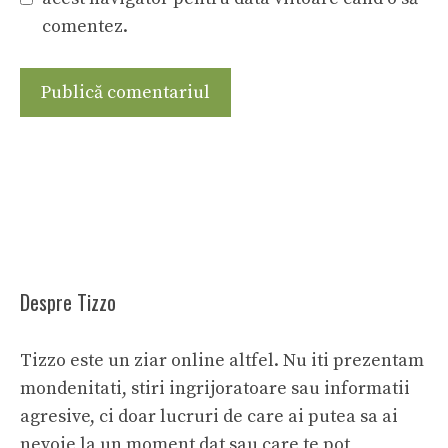
comentez.
Despre Tizzo
Tizzo este un ziar online altfel. Nu iti prezentam
mondenitati, stiri ingrijoratoare sau informatii
agresive, ci doar lucruri de care ai putea sa ai
nevoie la un moment dat sau care te pot