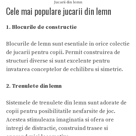
Jucarii din lemn
Cele mai populare jucarii din lemn
1. Blocurile de constructie
Blocurile de lemn sunt esentiale in orice colectie
de jucarii pentru copii. Permit construirea de
structuri diverse si sunt excelente pentru
invatarea conceptelor de echilibru si simetrie.
2. Trenulete din lemn
Sistemele de trenulete din lemn sunt adorate de
copii pentru posibilitatile nesfarsite de joc.
Acestea stimuleaza imaginatia si ofera ore
intregi de distractie, construind trasee si