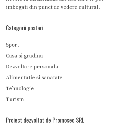
imbogati din punct de vedere cultural.
Categorii postari
Sport
Casa si gradina
Dezvoltare personala
Alimentatie si sanatate
Tehnologie
Turism
Proiect dezvoltat de Promoseo SRL