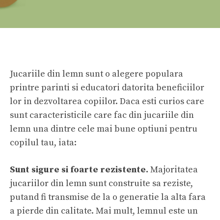
Jucariile din lemn sunt o alegere populara
printre parinti si educatori datorita beneficiilor
lor in dezvoltarea copiilor. Daca esti curios care
sunt caracteristicile care fac din jucariile din
lemn una dintre cele mai bune optiuni pentru
copilul tau, iata:
Sunt sigure si foarte rezistente.
Majoritatea
jucariilor din lemn sunt construite sa reziste,
putand fi transmise de la o generatie la alta fara
a pierde din calitate. Mai mult, lemnul este un