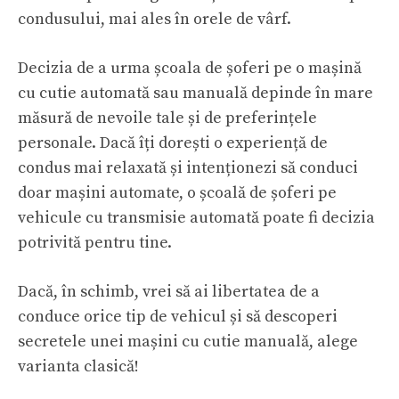
condusului, mai ales în orele de vârf.
Decizia de a urma școala de șoferi pe o mașină
cu cutie automată sau manuală depinde în mare
măsură de nevoile tale și de preferințele
personale. Dacă îți dorești o experiență de
condus mai relaxată și intenționezi să conduci
doar mașini automate, o școală de șoferi pe
vehicule cu transmisie automată poate fi decizia
potrivită pentru tine.
Dacă, în schimb, vrei să ai libertatea de a
conduce orice tip de vehicul și să descoperi
secretele unei mașini cu cutie manuală, alege
varianta clasică!