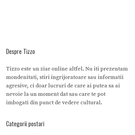
Despre Tizzo
Tizzo este un ziar online altfel. Nu iti prezentam
mondenitati, stiri ingrijoratoare sau informatii
agresive, ci doar lucruri de care ai putea sa ai
nevoie la un moment dat sau care te pot
imbogati din punct de vedere cultural.
Categorii postari