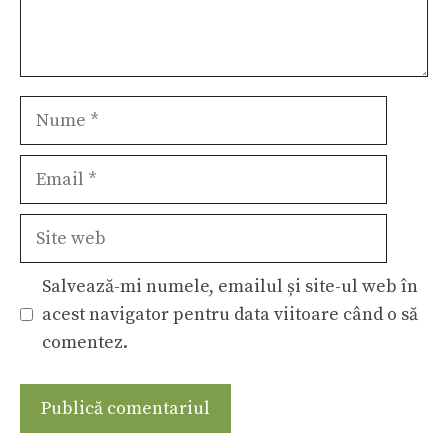
Nume
Email
Site
web
Salvează-mi numele, emailul și site-ul web în
acest navigator pentru data viitoare când o să
comentez.