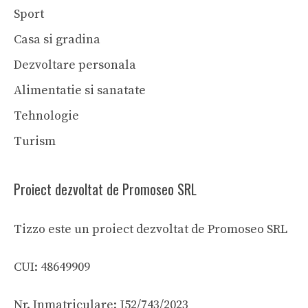
Sport
Casa si gradina
Dezvoltare personala
Alimentatie si sanatate
Tehnologie
Turism
Proiect dezvoltat de Promoseo SRL
Tizzo este un proiect dezvoltat de Promoseo SRL
CUI: 48649909
Nr. Inmatriculare: J52/743/2023