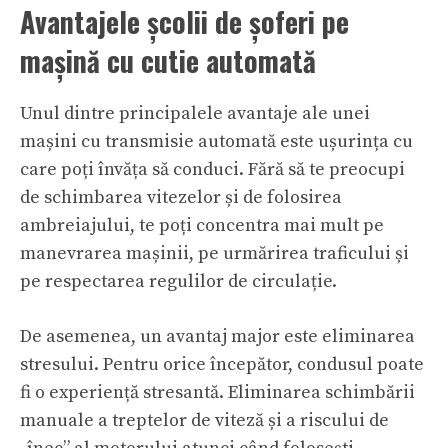
Avantajele școlii de șoferi pe
mașină cu cutie automată
Unul dintre principalele avantaje ale unei
mașini cu transmisie automată este ușurința cu
care poți învăța să conduci. Fără să te preocupi
de schimbarea vitezelor și de folosirea
ambreiajului, te poți concentra mai mult pe
manevrarea mașinii, pe urmărirea traficului și
pe respectarea regulilor de circulație.
De asemenea, un avantaj major este eliminarea
stresului. Pentru orice începător, condusul poate
fi o experiență stresantă. Eliminarea schimbării
manuale a treptelor de viteză și a riscului de